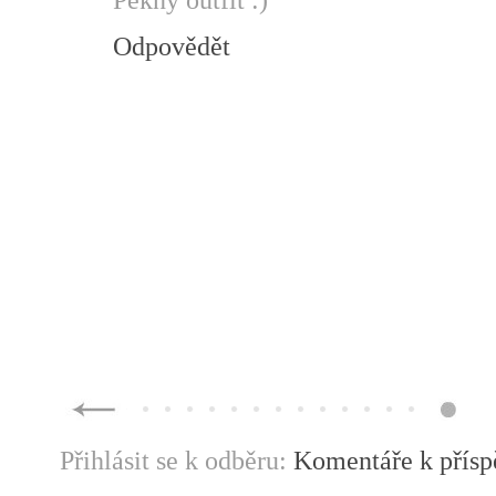
Odpovědět
Přihlásit se k odběru:
Komentáře k přís