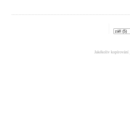
Jakékoliv kopírování 