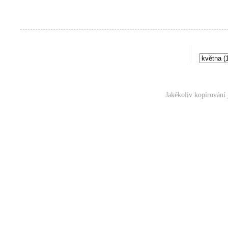
Jakékoliv kopírování 