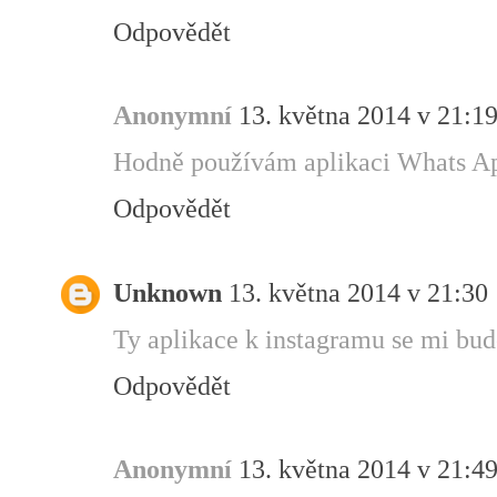
Odpovědět
Anonymní
13. května 2014 v 21:1
Hodně používám aplikaci Whats Ap
Odpovědět
Unknown
13. května 2014 v 21:30
Ty aplikace k instagramu se mi budo
Odpovědět
Anonymní
13. května 2014 v 21:4