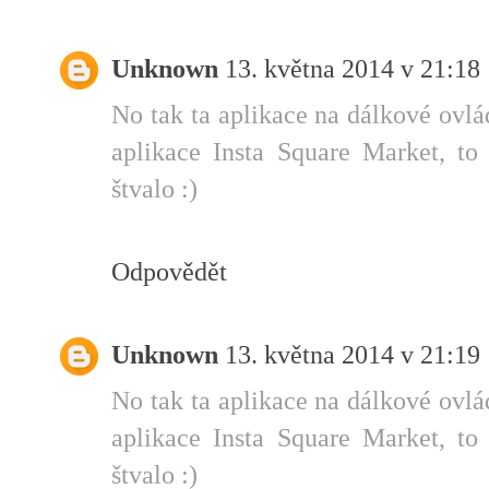
Unknown
13. května 2014 v 21:18
No tak ta aplikace na dálkové ovlá
aplikace Insta Square Market, t
štvalo :)
Odpovědět
Unknown
13. května 2014 v 21:19
No tak ta aplikace na dálkové ovlá
aplikace Insta Square Market, t
štvalo :)