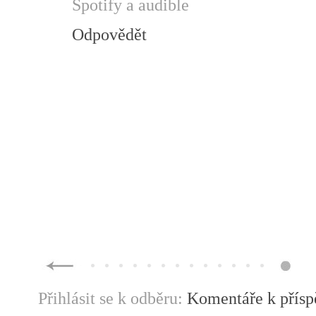
Spotify a audible
Odpovědět
Přihlásit se k odběru:
Komentáře k přís