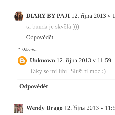
DIARY BY PAJI
12. října 2013 v 
ta bunda je skvělá:)))
Odpovědět
Odpovědi
Unknown
12. října 2013 v 11:59
Taky se mi líbí! Sluší ti moc :)
Odpovědět
Wendy Drago
12. října 2013 v 11: