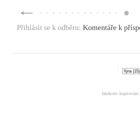
Přihlásit se k odběru:
Komentáře k přís
Jakékoliv kopírování 