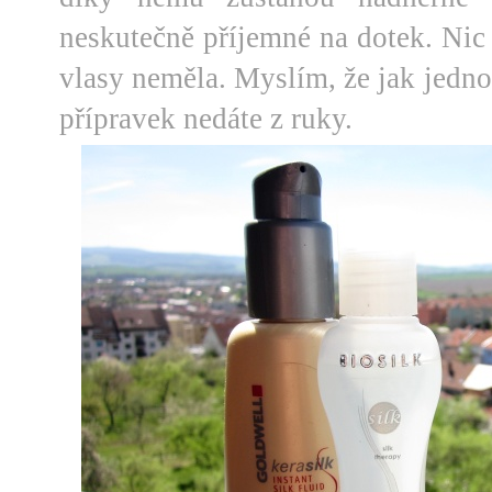
neskutečně příjemné na dotek. Nic
vlasy neměla. Myslím, že jak jedno
přípravek nedáte z ruky.