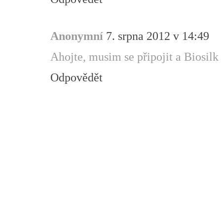
Anonymní
7. srpna 2012 v 14:49
Ahojte, musim se připojit a Biosilk 
Odpovědět