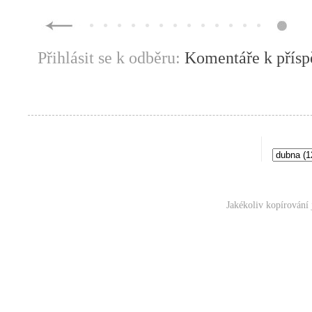
Přihlásit se k odběru:
Komentáře k přís
Jakékoliv kopírování 