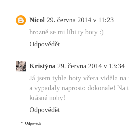
Nicol
29. června 2014 v 11:23
hrozně se mi líbi ty boty :)
Odpovědět
Kristýna
29. června 2014 v 13:34
Já jsem tyhle boty včera viděla na 
a vypadaly naprosto dokonale! Na t
krásné nohy!
Odpovědět
Odpovědi