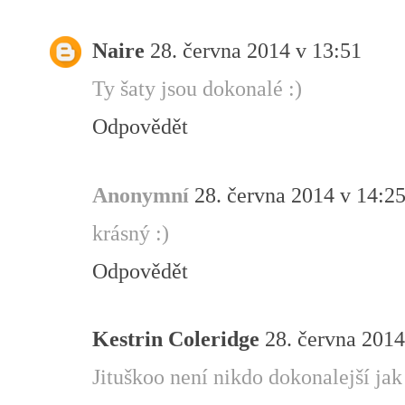
Naire
28. června 2014 v 13:51
Ty šaty jsou dokonalé :)
Odpovědět
Anonymní
28. června 2014 v 14:2
krásný :)
Odpovědět
Kestrin Coleridge
28. června 2014
Jituškoo není nikdo dokonalejší jak