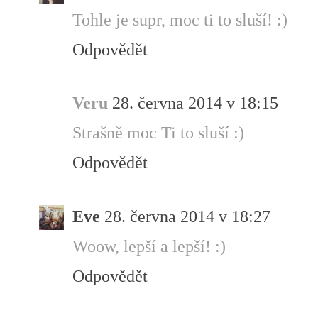
Tohle je supr, moc ti to sluší! :)
Odpovědět
Veru
28. června 2014 v 18:15
Strašně moc Ti to sluší :)
Odpovědět
Eve
28. června 2014 v 18:27
Woow, lepší a lepší! :)
Odpovědět