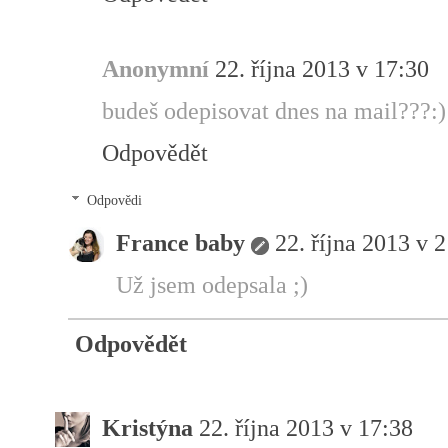
Anonymní
22. října 2013 v 17:30
budeš odepisovat dnes na mail???:)
Odpovědět
Odpovědi
France baby
22. října 2013 v 
Už jsem odepsala ;)
Odpovědět
Kristýna
22. října 2013 v 17:38