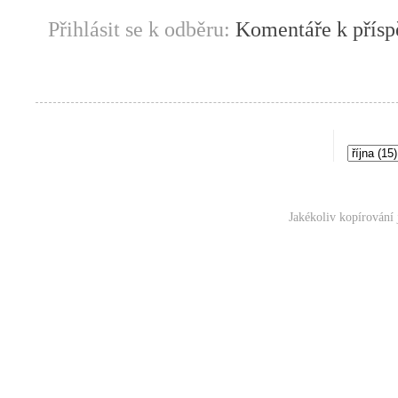
Přihlásit se k odběru:
Komentáře k přís
Jakékoliv kopírování 