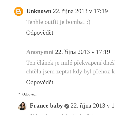
Unknown
22. října 2013 v 17:19
Tenhle outfit je bomba! :)
Odpovědět
Anonymní
22. října 2013 v 17:19
Ten článek je milé překvapení dneš
chtěla jsem zeptat kdy byl přehoz k
Odpovědět
Odpovědi
France baby
22. října 2013 v 