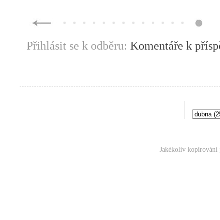
Přihlásit se k odběru:
Komentáře k přís
Jakékoliv kopírování 