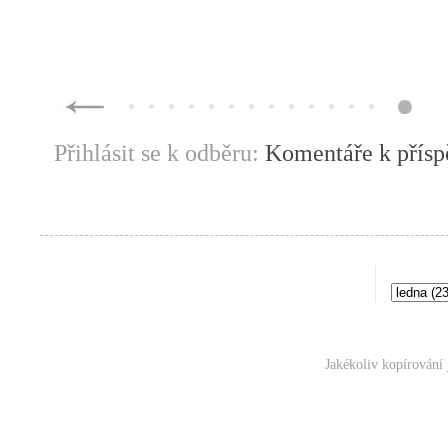
Přihlásit se k odběru:
Komentáře k přís
Jakékoliv kopírování 