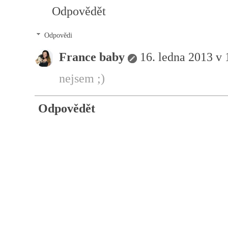
Odpovědět
Odpovědi
France baby
16. ledna 2013 v 
nejsem ;)
Odpovědět