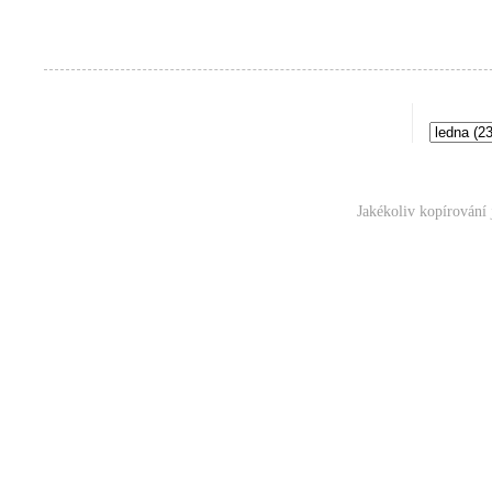
Jakékoliv kopírování 