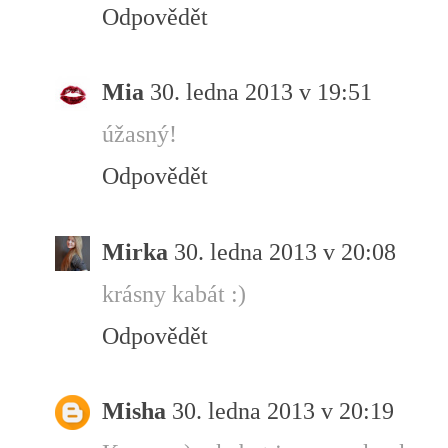
Odpovědět
Mia
30. ledna 2013 v 19:51
úžasný!
Odpovědět
Mirka
30. ledna 2013 v 20:08
krásny kabát :)
Odpovědět
Misha
30. ledna 2013 v 20:19