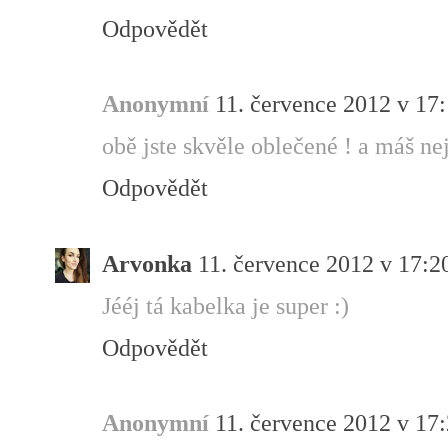
Odpovědět
Anonymní
11. července 2012 v 17
obě jste skvěle oblečené ! a máš nej
Odpovědět
Arvonka
11. července 2012 v 17:2
Jééj tá kabelka je super :)
Odpovědět
Anonymní
11. července 2012 v 17