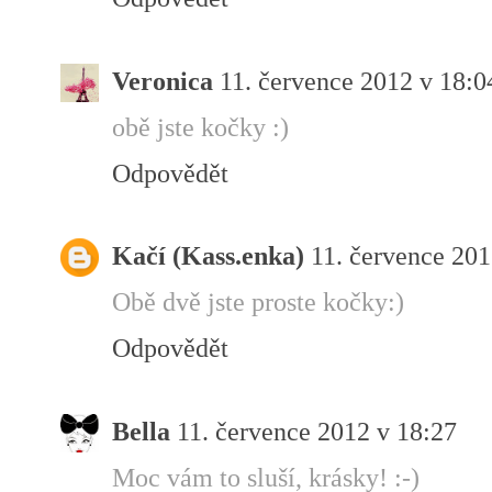
Veronica
11. července 2012 v 18:0
obě jste kočky :)
Odpovědět
Kačí (Kass.enka)
11. července 201
Obě dvě jste proste kočky:)
Odpovědět
Bella
11. července 2012 v 18:27
Moc vám to sluší, krásky! :-)