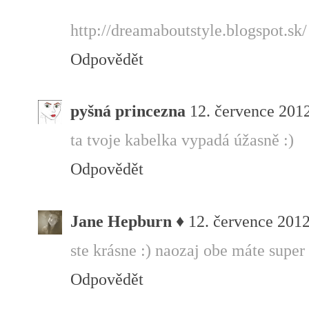
http://dreamaboutstyle.blogspot.sk/
Odpovědět
pyšná princezna
12. července 2012
ta tvoje kabelka vypadá úžasně :)
Odpovědět
Jane Hepburn ♦
12. července 2012
ste krásne :) naozaj obe máte super 
Odpovědět