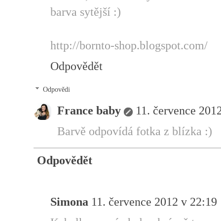
barva sytější :)
http://bornto-shop.blogspot.com/
Odpovědět
Odpovědi
France baby
11. července 201
Barvě odpovídá fotka z blízka :)
Odpovědět
Simona
11. července 2012 v 22:19