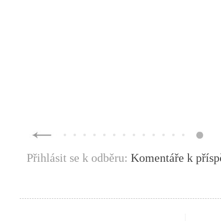
Přihlásit se k odběru:
Komentáře k přís