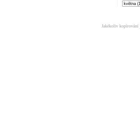
Jakékoliv kopírování 